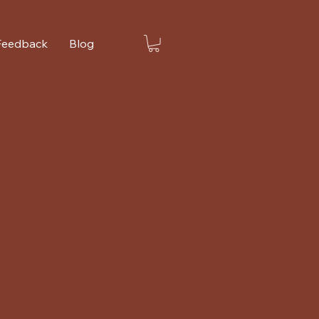
Feedback
Blog